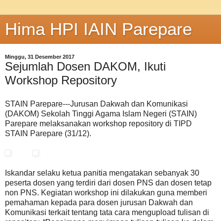
Hima HPI IAIN Parepare
Minggu, 31 Desember 2017
Sejumlah Dosen DAKOM, Ikuti
Workshop Repository
STAIN Parepare---Jurusan Dakwah dan Komunikasi
(DAKOM) Sekolah Tinggi Agama Islam Negeri (STAIN)
Parepare melaksanakan workshop repository di TIPD
STAIN Parepare (31/12).
Iskandar selaku ketua panitia mengatakan sebanyak 30
peserta dosen yang terdiri dari dosen PNS dan dosen tetap
non PNS. Kegiatan workshop ini dilakukan guna memberi
pemahaman kepada para dosen jurusan Dakwah dan
Komunikasi terkait tentang tata cara mengupload tulisan di