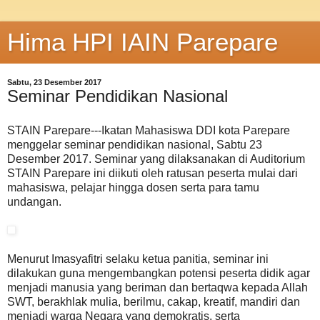
Hima HPI IAIN Parepare
Sabtu, 23 Desember 2017
Seminar Pendidikan Nasional
STAIN Parepare---Ikatan Mahasiswa DDI kota Parepare
menggelar seminar pendidikan nasional, Sabtu 23
Desember 2017. Seminar yang dilaksanakan di Auditorium
STAIN Parepare ini diikuti oleh ratusan peserta mulai dari
mahasiswa, pelajar hingga dosen serta para tamu
undangan.
Menurut Imasyafitri selaku ketua panitia, seminar ini
dilakukan guna mengembangkan potensi peserta didik agar
menjadi manusia yang beriman dan bertaqwa kepada Allah
SWT, berakhlak mulia, berilmu, cakap, kreatif, mandiri dan
menjadi warga Negara yang demokratis, serta